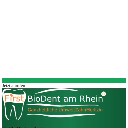
Jetzt anrufen