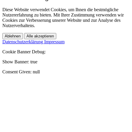
Diese Website verwendet Cookies, um Ihnen die bestmögliche
Nutzererfahrung zu bieten. Mit Ihrer Zustimmung verwenden wir
Cookies zur Verbesserung unserer Website und zur Analyse des
Nutzerverhaltens.
Ablehnen
Alle akzeptieren
Datenschutzerklärung
Impressum
Cookie Banner Debug:
Show Banner: true
Consent Given: null