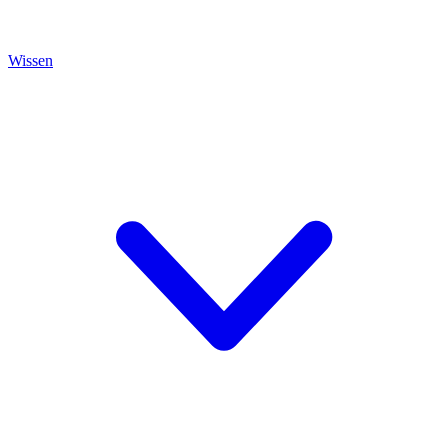
Wissen