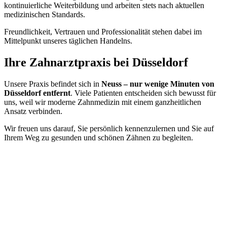
kontinuierliche Weiterbildung und arbeiten stets nach aktuellen
medizinischen Standards.
Freundlichkeit, Vertrauen und Professionalität stehen dabei im
Mittelpunkt unseres täglichen Handelns.
Ihre Zahnarztpraxis bei Düsseldorf
Unsere Praxis befindet sich in
Neuss – nur wenige Minuten von
Düsseldorf entfernt
. Viele Patienten entscheiden sich bewusst für
uns, weil wir moderne Zahnmedizin mit einem ganzheitlichen
Ansatz verbinden.
Wir freuen uns darauf, Sie persönlich kennenzulernen und Sie auf
Ihrem Weg zu gesunden und schönen Zähnen zu begleiten.