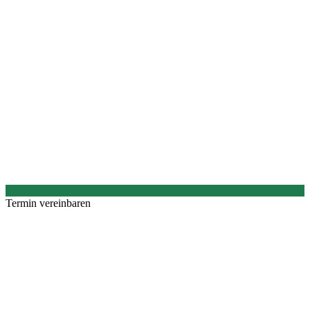
Termin vereinbaren