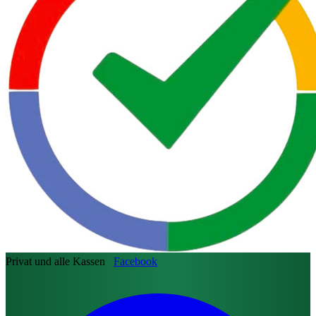
Privat und alle Kassen
Facebook