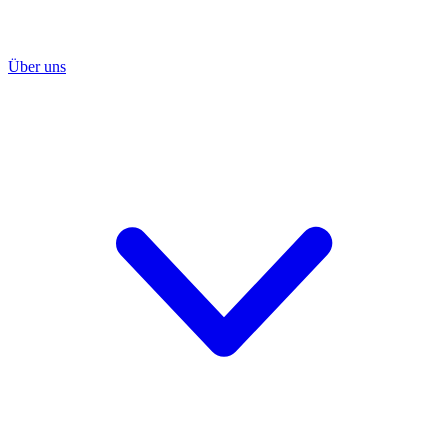
Über uns