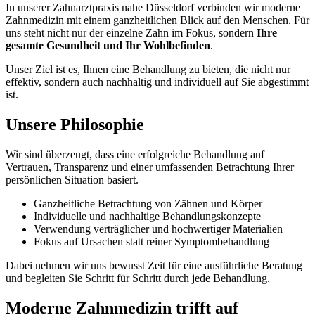
In unserer Zahnarztpraxis nahe Düsseldorf verbinden wir moderne
Zahnmedizin mit einem ganzheitlichen Blick auf den Menschen. Für
uns steht nicht nur der einzelne Zahn im Fokus, sondern
Ihre
gesamte Gesundheit und Ihr Wohlbefinden
.
Unser Ziel ist es, Ihnen eine Behandlung zu bieten, die nicht nur
effektiv, sondern auch nachhaltig und individuell auf Sie abgestimmt
ist.
Unsere Philosophie
Wir sind überzeugt, dass eine erfolgreiche Behandlung auf
Vertrauen, Transparenz und einer umfassenden Betrachtung Ihrer
persönlichen Situation basiert.
Ganzheitliche Betrachtung von Zähnen und Körper
Individuelle und nachhaltige Behandlungskonzepte
Verwendung verträglicher und hochwertiger Materialien
Fokus auf Ursachen statt reiner Symptombehandlung
Dabei nehmen wir uns bewusst Zeit für eine ausführliche Beratung
und begleiten Sie Schritt für Schritt durch jede Behandlung.
Moderne Zahnmedizin trifft auf