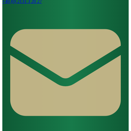
+49 (0) 2131 3 20 27