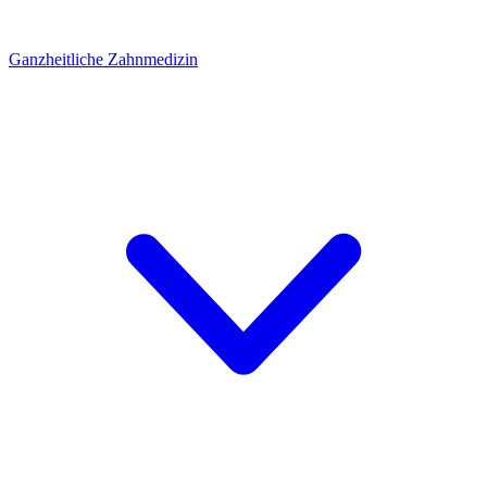
Ganzheitliche Zahnmedizin