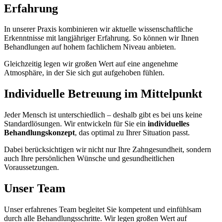
Erfahrung
In unserer Praxis kombinieren wir aktuelle wissenschaftliche
Erkenntnisse mit langjähriger Erfahrung. So können wir Ihnen
Behandlungen auf hohem fachlichem Niveau anbieten.
Gleichzeitig legen wir großen Wert auf eine angenehme
Atmosphäre, in der Sie sich gut aufgehoben fühlen.
Individuelle Betreuung im Mittelpunkt
Jeder Mensch ist unterschiedlich – deshalb gibt es bei uns keine
Standardlösungen. Wir entwickeln für Sie ein
individuelles
Behandlungskonzept
, das optimal zu Ihrer Situation passt.
Dabei berücksichtigen wir nicht nur Ihre Zahngesundheit, sondern
auch Ihre persönlichen Wünsche und gesundheitlichen
Voraussetzungen.
Unser Team
Unser erfahrenes Team begleitet Sie kompetent und einfühlsam
durch alle Behandlungsschritte. Wir legen großen Wert auf