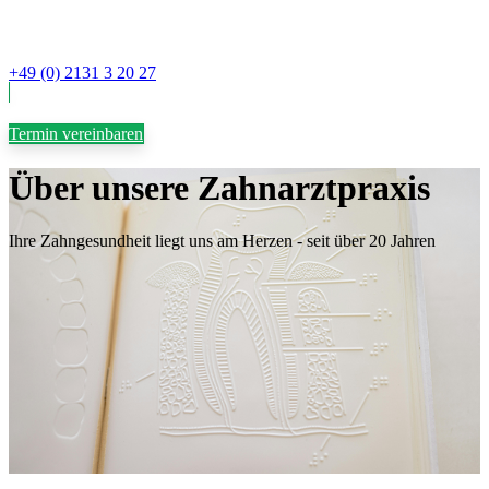
+49 (0) 2131 3 20 27
Termin vereinbaren
Über unsere Zahnarztpraxis
Ihre Zahngesundheit liegt uns am Herzen - seit über 20 Jahren