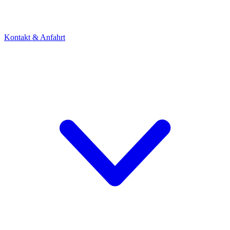
Kontakt & Anfahrt