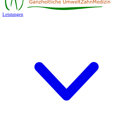
Leistungen