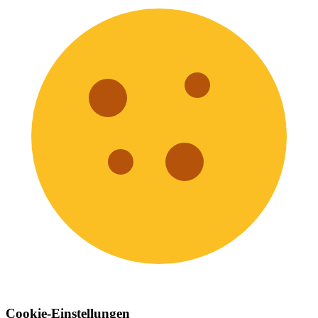
Cookie-Einstellungen