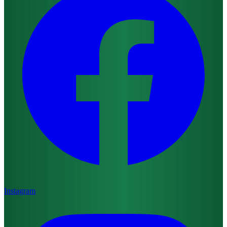
Instagram